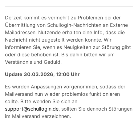
Derzeit kommt es vermehrt zu Problemen bei der
Übermittlung von Schullogin-Nachrichten an Externe
Mailadressen. Nutzende erhalten eine Info, dass die
Nachricht nicht zugestellt werden konnte. Wir
informieren Sie, wenn es Neuigkeiten zur Störung gibt
oder diese behoben ist. Bis dahin bitten wir um
Verständnis und Geduld.
Update 30.03.2026, 12:00 Uhr
Es wurden Anpassungen vorgenommen, sodass der
Mailversand nun wieder problemlos funktionieren
sollte. Bitte wenden Sie sich an
support@schullogin.de
, sollten Sie dennoch Störungen
im Mailversand verzeichnen.