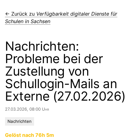
← Zurück zu
Verfügbarkeit digitaler Dienste für
Schulen in Sachsen
Nachrichten:
Probleme bei der
Zustellung von
Schullogin-Mails an
Externe (27.02.2026)
27.03.2026, 08:00 Uhr
Nachrichten
Gelöst nach 76h 5m