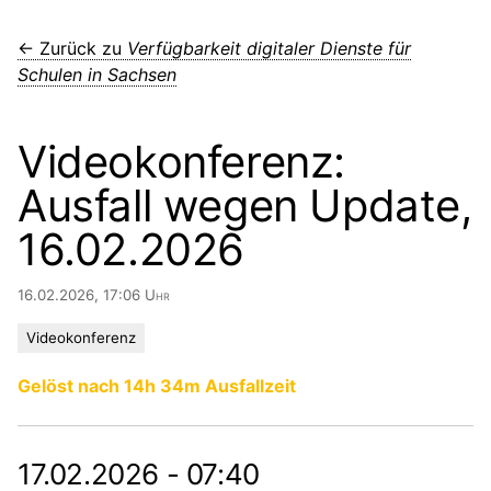
← Zurück zu
Verfügbarkeit digitaler Dienste für
Schulen in Sachsen
Videokonferenz:
Ausfall wegen Update,
16.02.2026
16.02.2026, 17:06 Uhr
Videokonferenz
Gelöst nach 14h 34m Ausfallzeit
17.02.2026 - 07:40