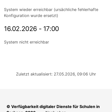
System wieder erreichbar (ursächliche fehlerhafte
Konfiguration wurde ersetzt)
16.02.2026 - 17:00
System nicht erreichbar
Zuletzt aktualisiert: 27.05.2026, 09:06 Uhr
© Verfügbarkeit digitaler Dienste für Schulen in